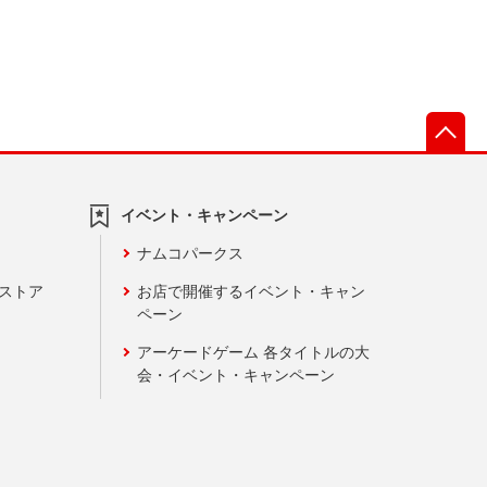
先
イベント・キャンペーン
ナムコパークス
ンストア
お店で開催するイベント・キャン
ペーン
アーケードゲーム 各タイトルの大
会・イベント・キャンペーン