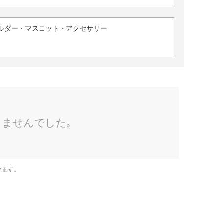
ルダー・マスコット・アクセサリー