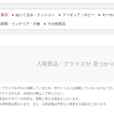
て表示
ぬいぐるみ・クッション
フィギュア・ホビー
キーホ
活雑貨・インテリア・小物
その他景品