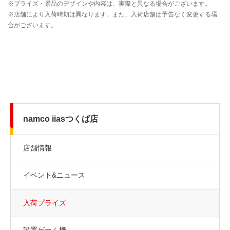
namco iiasつくば店
店舗情報
イベント&ニュース
入荷プライズ
設置ゲーム機