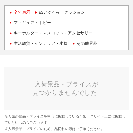
全て表示
ぬいぐるみ・クッション
フィギュア・ホビー
キーホルダー・マスコット・アクセサリー
生活雑貨・インテリア・小物
その他景品