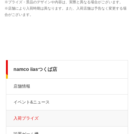
namco iiasつくば店
店舗情報
イベント&ニュース
入荷プライズ
設置ゲーム機