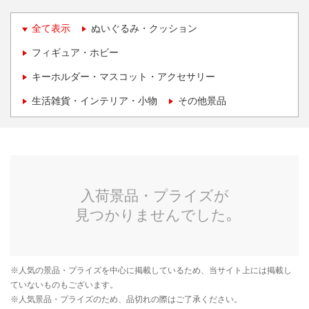
全て表示
ぬいぐるみ・クッション
フィギュア・ホビー
キーホルダー・マスコット・アクセサリー
生活雑貨・インテリア・小物
その他景品