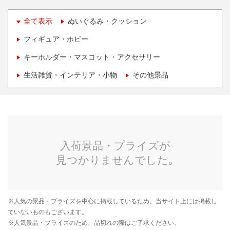
全て表示
ぬいぐるみ・クッション
フィギュア・ホビー
キーホルダー・マスコット・アクセサリー
生活雑貨・インテリア・小物
その他景品