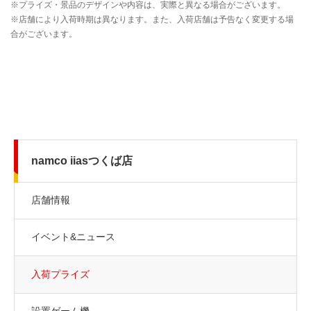
namco iiasつくば店
店舗情報
イベント&ニュース
入荷プライズ
設置ゲーム機