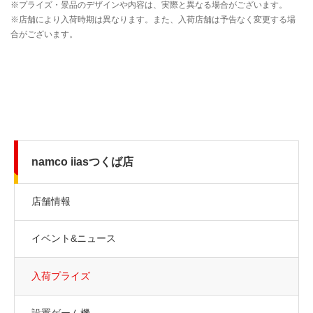
namco iiasつくば店
店舗情報
イベント&ニュース
入荷プライズ
設置ゲーム機