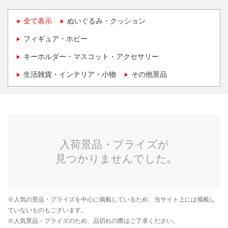
全て表示
ぬいぐるみ・クッション
フィギュア・ホビー
キーホルダー・マスコット・アクセサリー
生活雑貨・インテリア・小物
その他景品