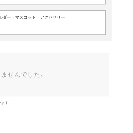
ルダー・マスコット・アクセサリー