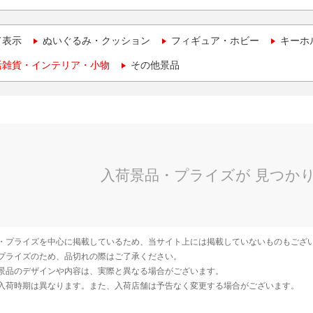
て表示
ぬいぐるみ・クッション
フィギュア・ホビー
キーホ
活雑貨・インテリア・小物
その他景品