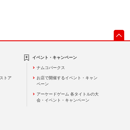
先
イベント・キャンペーン
ナムコパークス
ンストア
お店で開催するイベント・キャン
ペーン
アーケードゲーム 各タイトルの大
会・イベント・キャンペーン