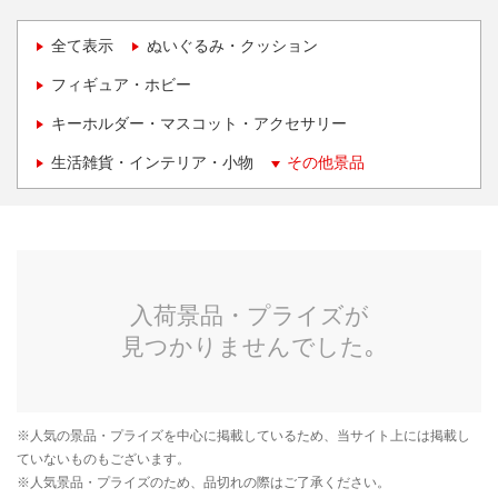
全て表示
ぬいぐるみ・クッション
フィギュア・ホビー
キーホルダー・マスコット・アクセサリー
生活雑貨・インテリア・小物
その他景品