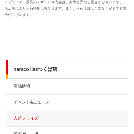
namco iiasつくば店
店舗情報
イベント&ニュース
入荷プライズ
設置ゲーム機