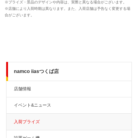
namco iiasつくば店
店舗情報
イベント&ニュース
入荷プライズ
設置ゲーム機