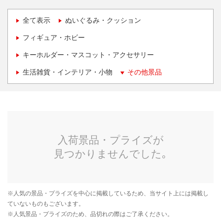
全て表示
ぬいぐるみ・クッション
フィギュア・ホビー
キーホルダー・マスコット・アクセサリー
生活雑貨・インテリア・小物
その他景品