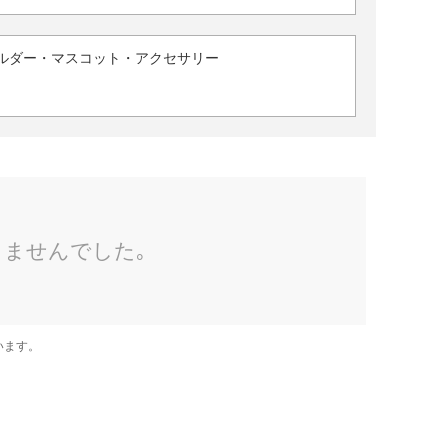
ルダー・マスコット・アクセサリー