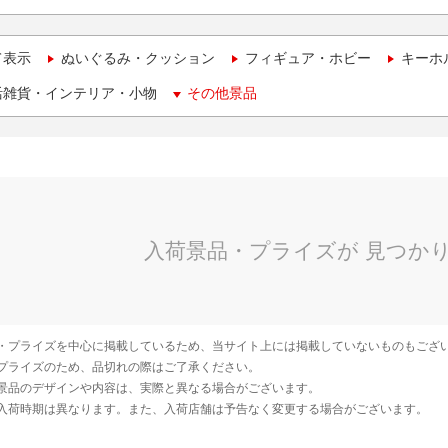
て表示
ぬいぐるみ・クッション
フィギュア・ホビー
キーホ
活雑貨・インテリア・小物
その他景品