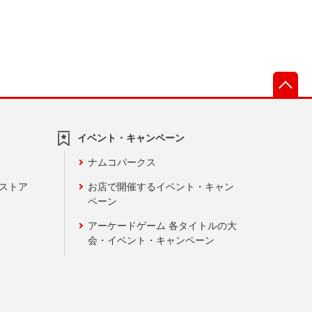
先
イベント・キャンペーン
ナムコパークス
ンストア
お店で開催するイベント・キャン
ペーン
アーケードゲーム 各タイトルの大
会・イベント・キャンペーン