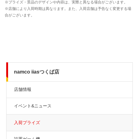
namco iiasつくば店
店舗情報
イベント&ニュース
入荷プライズ
設置ゲーム機