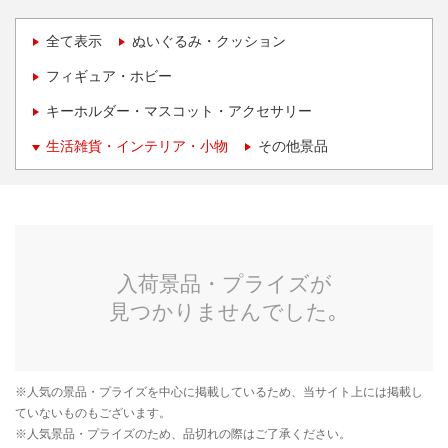
全て表示
ぬいぐるみ・クッション
フィギュア・ホビー
キーホルダー・マスコット・アクセサリー
生活雑貨・インテリア・小物
その他景品