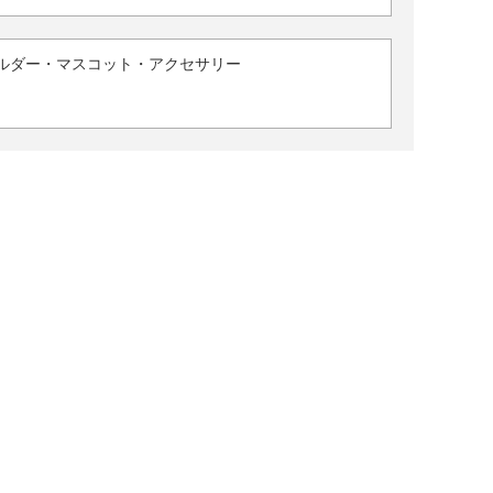
ルダー・マスコット・アクセサリー