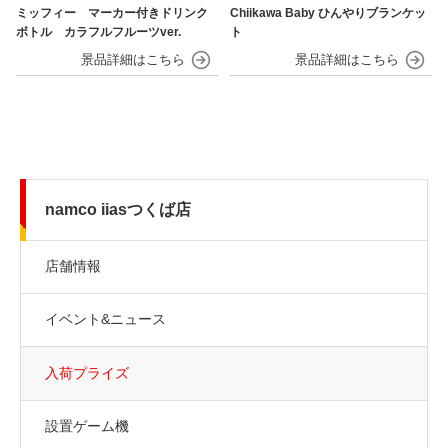
ミッフィー マーカー付きドリンク
Chiikawa Baby ひんやりブランケッ
ボトル カラフルフルーツver.
ト
namco iiasつくば店
店舗情報
イベント&ニュース
入荷プライズ
設置ゲーム機