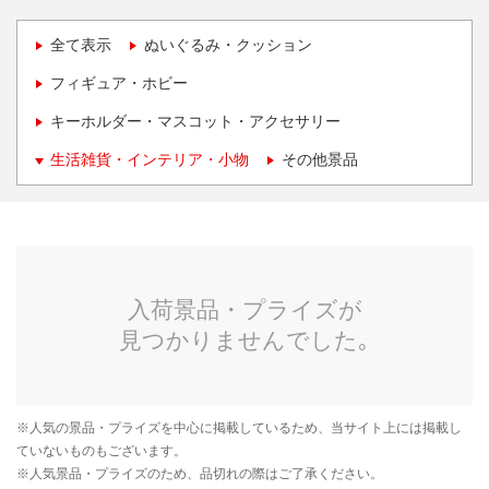
全て表示
ぬいぐるみ・クッション
フィギュア・ホビー
キーホルダー・マスコット・アクセサリー
生活雑貨・インテリア・小物
その他景品