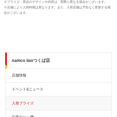
namco iiasつくば店
店舗情報
イベント&ニュース
入荷プライズ
設置ゲーム機