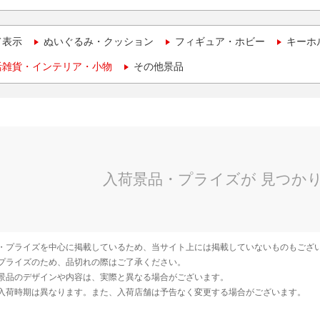
て表示
ぬいぐるみ・クッション
フィギュア・ホビー
キーホ
活雑貨・インテリア・小物
その他景品