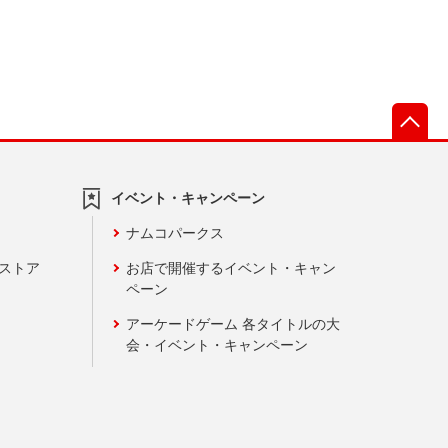
先
イベント・キャンペーン
ナムコパークス
ンストア
お店で開催するイベント・キャン
ペーン
アーケードゲーム 各タイトルの大
会・イベント・キャンペーン