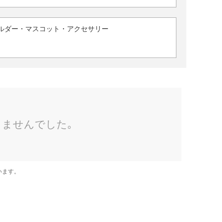
ルダー・マスコット・アクセサリー