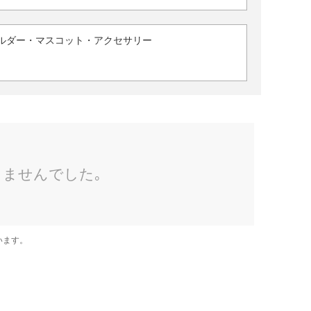
ルダー・マスコット・アクセサリー