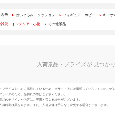
て表示
ぬいぐるみ・クッション
フィギュア・ホビー
キーホ
活雑貨・インテリア・小物
その他景品