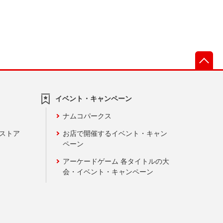
先
イベント・キャンペーン
ナムコパークス
ンストア
お店で開催するイベント・キャン
ペーン
アーケードゲーム 各タイトルの大
会・イベント・キャンペーン