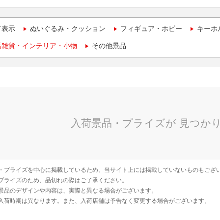
て表示
ぬいぐるみ・クッション
フィギュア・ホビー
キーホ
活雑貨・インテリア・小物
その他景品