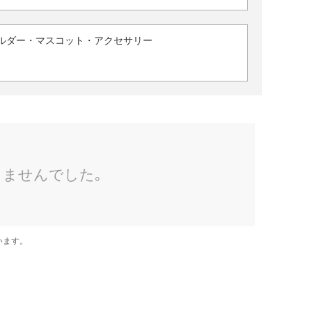
ルダー・マスコット・アクセサリー