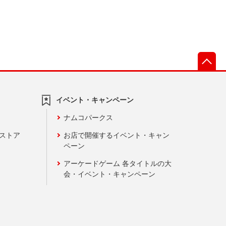
先
イベント・キャンペーン
ナムコパークス
ンストア
お店で開催するイベント・キャン
ペーン
アーケードゲーム 各タイトルの大
会・イベント・キャンペーン