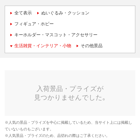
全て表示
ぬいぐるみ・クッション
フィギュア・ホビー
キーホルダー・マスコット・アクセサリー
生活雑貨・インテリア・小物
その他景品