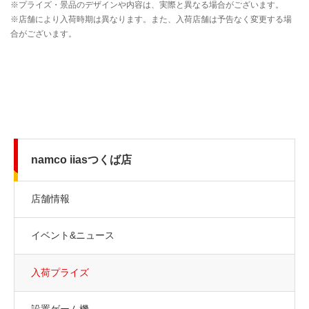
namco iiasつくば店
店舗情報
イベント&ニュース
入荷プライズ
設置ゲーム機