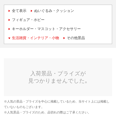
全て表示
ぬいぐるみ・クッション
フィギュア・ホビー
キーホルダー・マスコット・アクセサリー
生活雑貨・インテリア・小物
その他景品