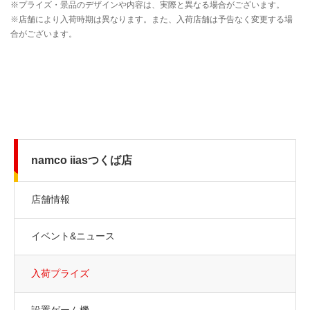
namco iiasつくば店
店舗情報
イベント&ニュース
入荷プライズ
設置ゲーム機