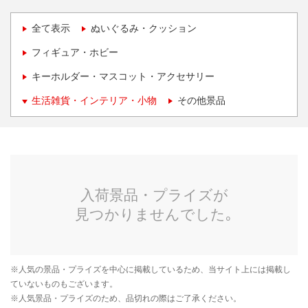
全て表示
ぬいぐるみ・クッション
フィギュア・ホビー
キーホルダー・マスコット・アクセサリー
生活雑貨・インテリア・小物
その他景品