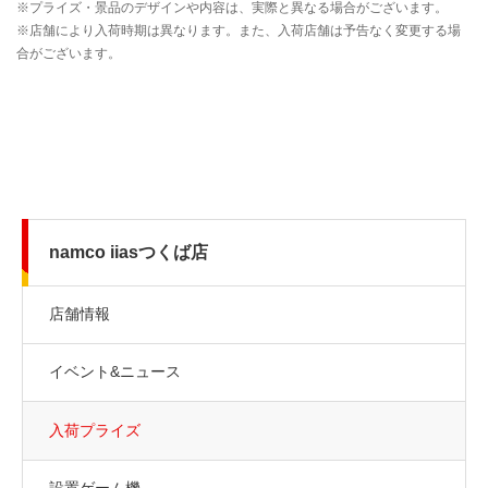
namco iiasつくば店
店舗情報
イベント&ニュース
入荷プライズ
設置ゲーム機