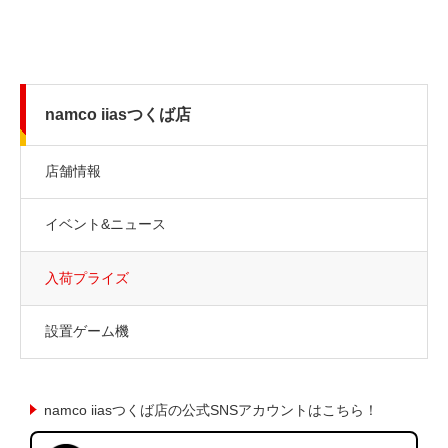
namco iiasつくば店
店舗情報
イベント&ニュース
入荷プライズ
設置ゲーム機
namco iiasつくば店の公式SNSアカウントはこちら！