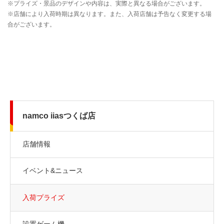
namco iiasつくば店
店舗情報
イベント&ニュース
入荷プライズ
設置ゲーム機