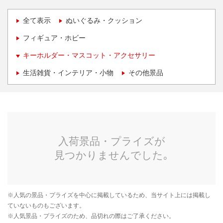
全て表示
ぬいぐるみ・クッション
フィギュア・ホビー
キーホルダー・マスコット・アクセサリー
生活雑貨・インテリア・小物
その他景品