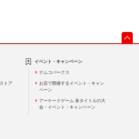
先
イベント・キャンペーン
ナムコパークス
ンストア
お店で開催するイベント・キャン
ペーン
アーケードゲーム 各タイトルの大
会・イベント・キャンペーン