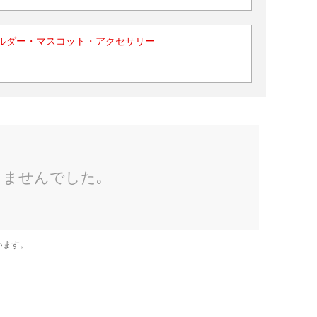
ルダー・マスコット・アクセサリー