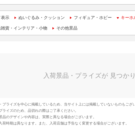
て表示
ぬいぐるみ・クッション
フィギュア・ホビー
キーホ
活雑貨・インテリア・小物
その他景品