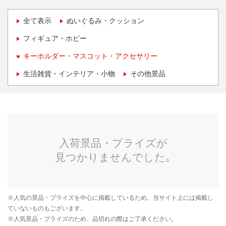
全て表示
ぬいぐるみ・クッション
フィギュア・ホビー
キーホルダー・マスコット・アクセサリー
生活雑貨・インテリア・小物
その他景品