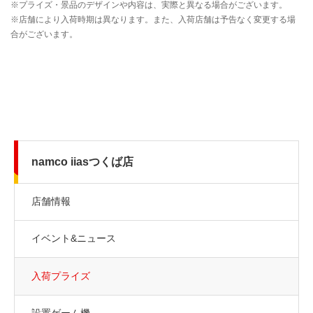
namco iiasつくば店
店舗情報
イベント&ニュース
入荷プライズ
設置ゲーム機