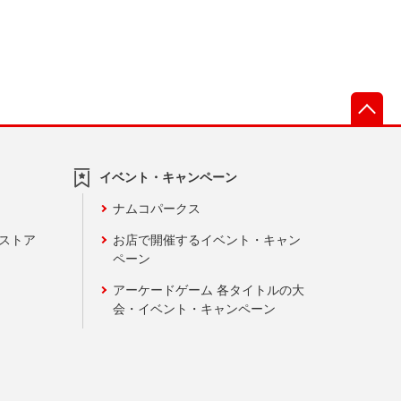
先
イベント・キャンペーン
ナムコパークス
ンストア
お店で開催するイベント・キャン
ペーン
アーケードゲーム 各タイトルの大
会・イベント・キャンペーン