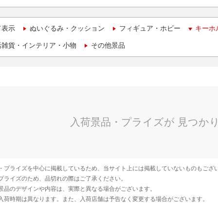
て表示
ぬいぐるみ・クッション
フィギュア・ホビー
キーホ
活雑貨・インテリア・小物
その他景品