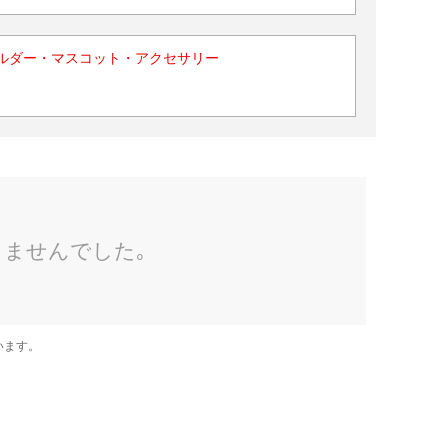
ルダー・マスコット・アクセサリー