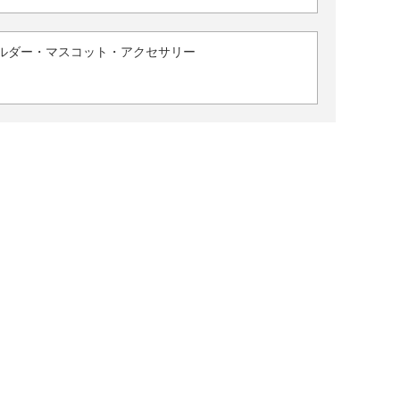
ルダー・マスコット・アクセサリー