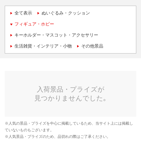
全て表示
ぬいぐるみ・クッション
フィギュア・ホビー
キーホルダー・マスコット・アクセサリー
生活雑貨・インテリア・小物
その他景品