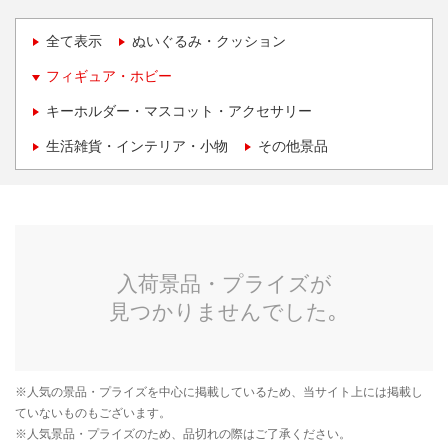
全て表示
ぬいぐるみ・クッション
フィギュア・ホビー
キーホルダー・マスコット・アクセサリー
生活雑貨・インテリア・小物
その他景品