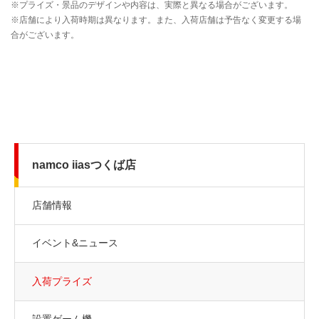
namco iiasつくば店
店舗情報
イベント&ニュース
入荷プライズ
設置ゲーム機