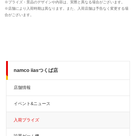
namco iiasつくば店
店舗情報
イベント&ニュース
入荷プライズ
設置ゲーム機