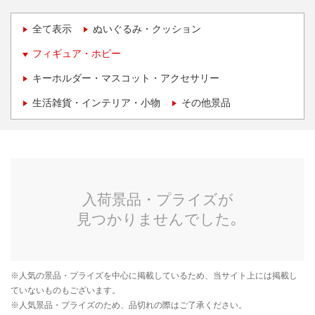
全て表示
ぬいぐるみ・クッション
フィギュア・ホビー
キーホルダー・マスコット・アクセサリー
生活雑貨・インテリア・小物
その他景品