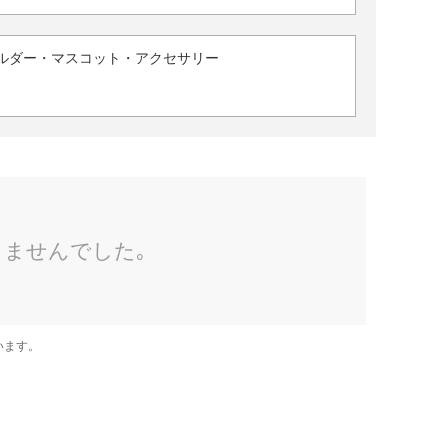
ルダー・マスコット・アクセサリー