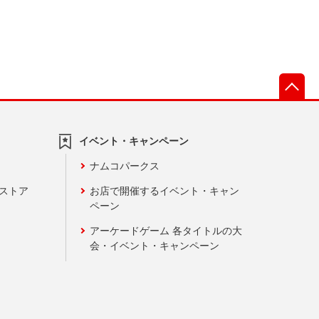
先
イベント・キャンペーン
ナムコパークス
ンストア
お店で開催するイベント・キャン
ペーン
アーケードゲーム 各タイトルの大
会・イベント・キャンペーン