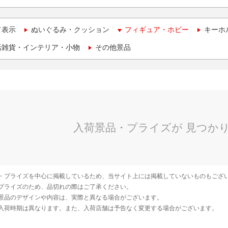
て表示
ぬいぐるみ・クッション
フィギュア・ホビー
キーホ
活雑貨・インテリア・小物
その他景品