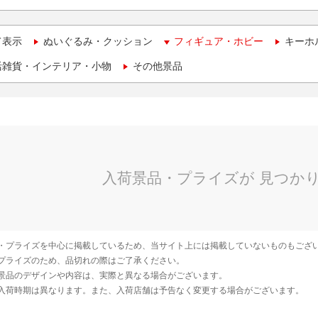
て表示
ぬいぐるみ・クッション
フィギュア・ホビー
キーホ
活雑貨・インテリア・小物
その他景品