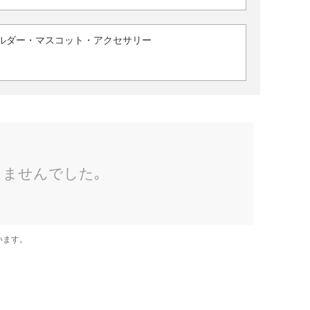
ルダー・マスコット・アクセサリー