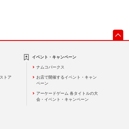
先
イベント・キャンペーン
ナムコパークス
ンストア
お店で開催するイベント・キャン
ペーン
アーケードゲーム 各タイトルの大
会・イベント・キャンペーン