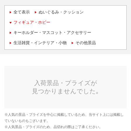
全て表示
ぬいぐるみ・クッション
フィギュア・ホビー
キーホルダー・マスコット・アクセサリー
生活雑貨・インテリア・小物
その他景品