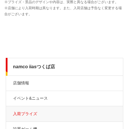
namco iiasつくば店
店舗情報
イベント&ニュース
入荷プライズ
設置ゲーム機