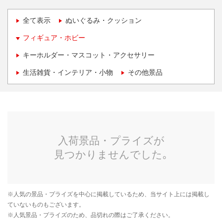
全て表示
ぬいぐるみ・クッション
フィギュア・ホビー
キーホルダー・マスコット・アクセサリー
生活雑貨・インテリア・小物
その他景品