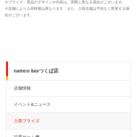
namco iiasつくば店
店舗情報
イベント&ニュース
入荷プライズ
設置ゲーム機