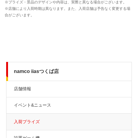
namco iiasつくば店
店舗情報
イベント&ニュース
入荷プライズ
設置ゲーム機