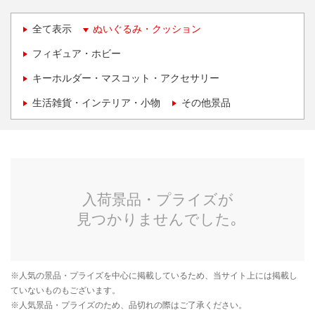
全て表示
ぬいぐるみ・クッション
フィギュア・ホビー
キーホルダー・マスコット・アクセサリー
生活雑貨・インテリア・小物
その他景品