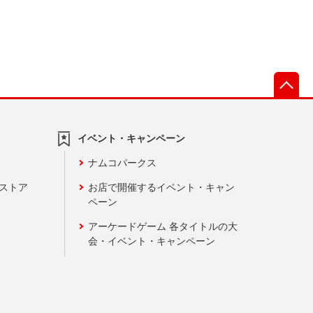
先
イベント・キャンペーン
ナムコパークス
ンストア
お店で開催するイベント・キャン
ペーン
アーケードゲーム 各タイトルの大
会・イベント・キャンペーン