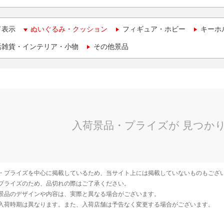
て表示
ぬいぐるみ・クッション
フィギュア・ホビー
キーホ
活雑貨・インテリア・小物
その他景品