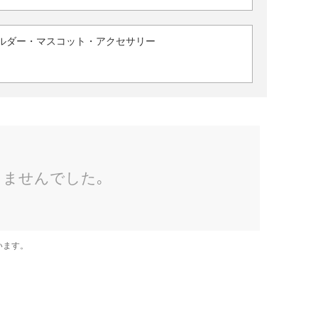
ルダー・マスコット・アクセサリー