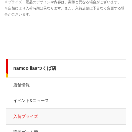
namco iiasつくば店
店舗情報
イベント&ニュース
入荷プライズ
設置ゲーム機