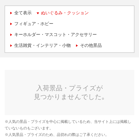
全て表示
ぬいぐるみ・クッション
フィギュア・ホビー
キーホルダー・マスコット・アクセサリー
生活雑貨・インテリア・小物
その他景品