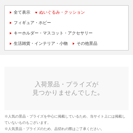
全て表示
ぬいぐるみ・クッション
フィギュア・ホビー
キーホルダー・マスコット・アクセサリー
生活雑貨・インテリア・小物
その他景品