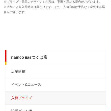
namco iiasつくば店
店舗情報
イベント&ニュース
入荷プライズ
設置ゲーム機