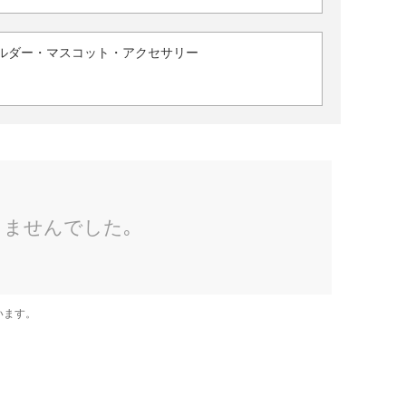
ルダー・マスコット・アクセサリー