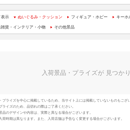
て表示
ぬいぐるみ・クッション
フィギュア・ホビー
キーホ
活雑貨・インテリア・小物
その他景品