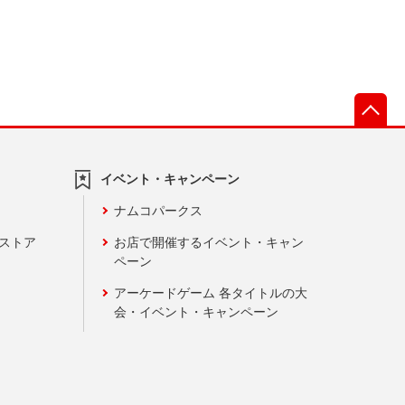
先
イベント・キャンペーン
ナムコパークス
ンストア
お店で開催するイベント・キャン
ペーン
アーケードゲーム 各タイトルの大
会・イベント・キャンペーン