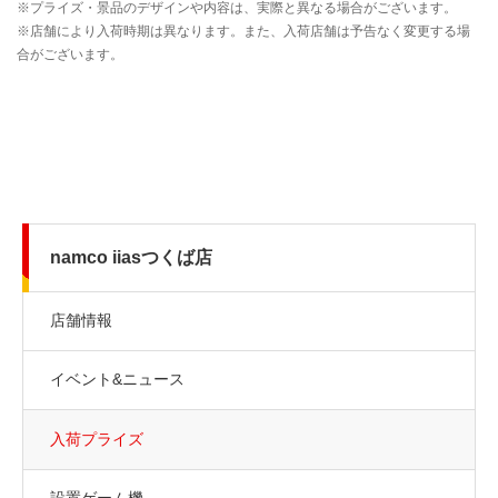
namco iiasつくば店
店舗情報
イベント&ニュース
入荷プライズ
設置ゲーム機