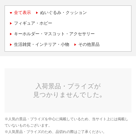
全て表示
ぬいぐるみ・クッション
フィギュア・ホビー
キーホルダー・マスコット・アクセサリー
生活雑貨・インテリア・小物
その他景品