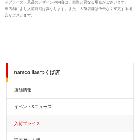
namco iiasつくば店
店舗情報
イベント&ニュース
入荷プライズ
設置ゲーム機