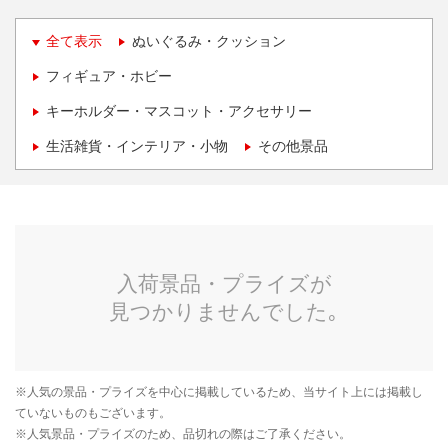
全て表示
ぬいぐるみ・クッション
フィギュア・ホビー
キーホルダー・マスコット・アクセサリー
生活雑貨・インテリア・小物
その他景品