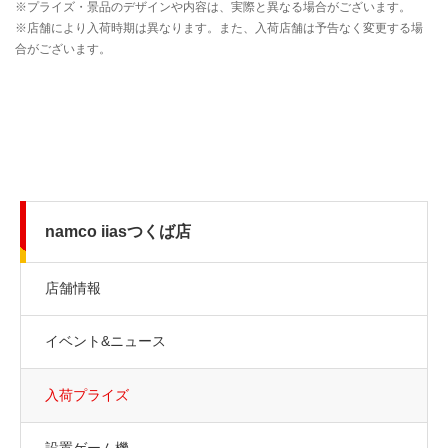
namco iiasつくば店
店舗情報
イベント&ニュース
入荷プライズ
設置ゲーム機