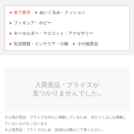
全て表示
ぬいぐるみ・クッション
フィギュア・ホビー
キーホルダー・マスコット・アクセサリー
生活雑貨・インテリア・小物
その他景品