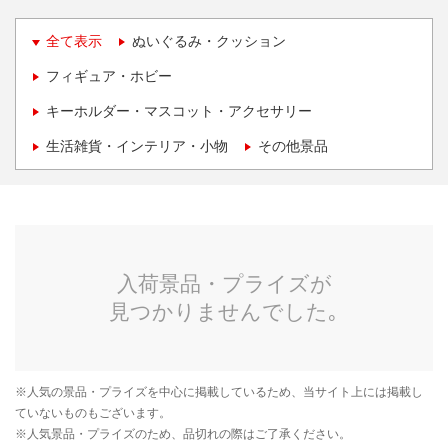
全て表示
ぬいぐるみ・クッション
フィギュア・ホビー
キーホルダー・マスコット・アクセサリー
生活雑貨・インテリア・小物
その他景品