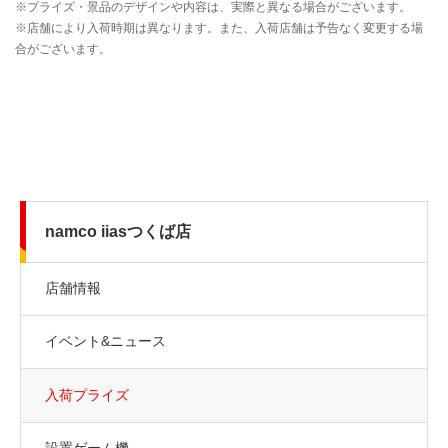
namco iiasつくば店
店舗情報
イベント&ニュース
入荷プライズ
設置ゲーム機