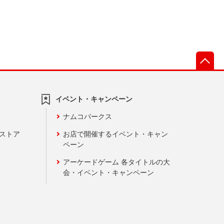
先
イベント・キャンペーン
ナムコパークス
ンストア
お店で開催するイベント・キャン
ペーン
アーケードゲーム 各タイトルの大
会・イベント・キャンペーン