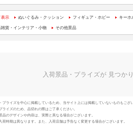
て表示
ぬいぐるみ・クッション
フィギュア・ホビー
キーホ
活雑貨・インテリア・小物
その他景品