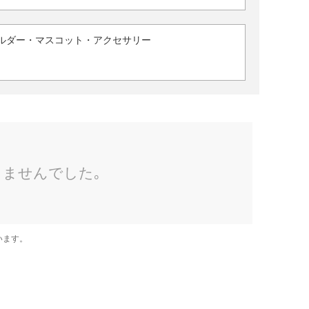
ルダー・マスコット・アクセサリー