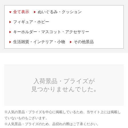
全て表示
ぬいぐるみ・クッション
フィギュア・ホビー
キーホルダー・マスコット・アクセサリー
生活雑貨・インテリア・小物
その他景品