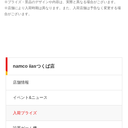
namco iiasつくば店
店舗情報
イベント&ニュース
入荷プライズ
設置ゲーム機