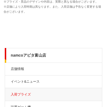
namcoアピタ富山店
店舗情報
イベント&ニュース
入荷プライズ
設置ゲーム機