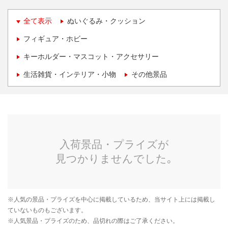
全て表示
ぬいぐるみ・クッション
フィギュア・ホビー
キーホルダー・マスコット・アクセサリー
生活雑貨・インテリア・小物
その他景品