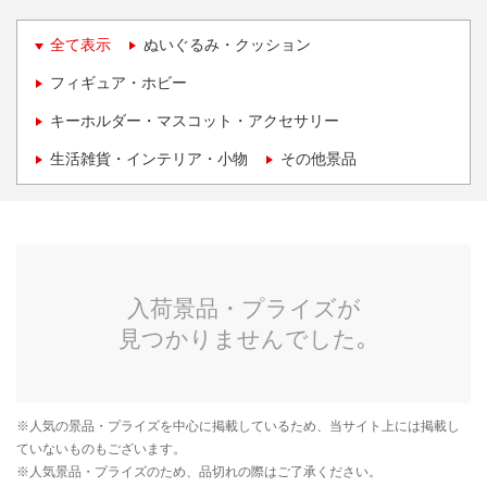
全て表示
ぬいぐるみ・クッション
フィギュア・ホビー
キーホルダー・マスコット・アクセサリー
生活雑貨・インテリア・小物
その他景品