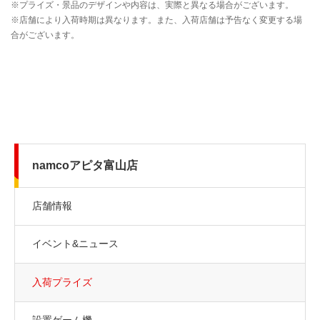
namcoアピタ富山店
店舗情報
イベント&ニュース
入荷プライズ
設置ゲーム機