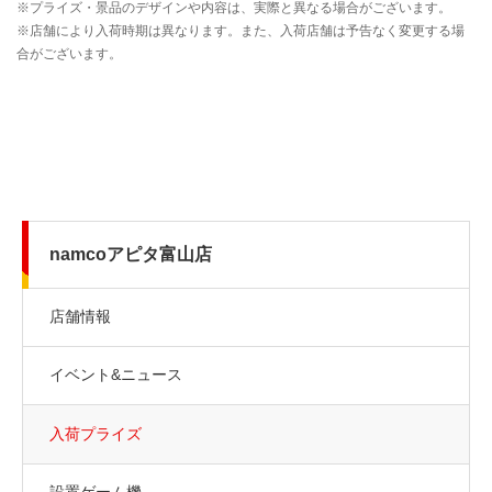
namcoアピタ富山店
店舗情報
イベント&ニュース
入荷プライズ
設置ゲーム機