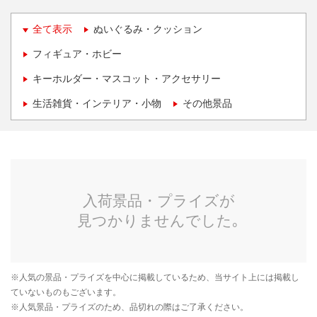
全て表示
ぬいぐるみ・クッション
フィギュア・ホビー
キーホルダー・マスコット・アクセサリー
生活雑貨・インテリア・小物
その他景品