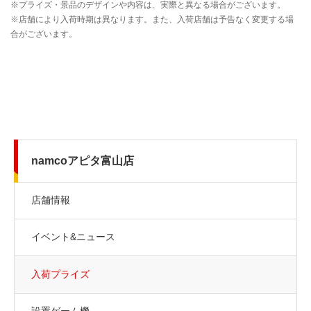
namcoアピタ富山店
店舗情報
イベント&ニュース
入荷プライズ
設置ゲーム機