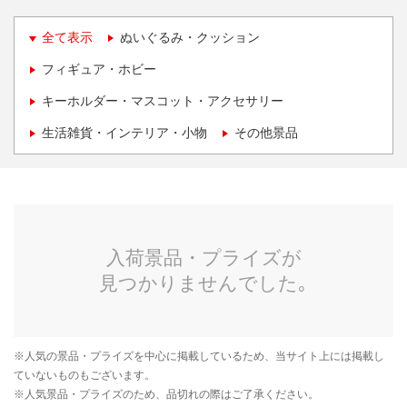
全て表示
ぬいぐるみ・クッション
フィギュア・ホビー
キーホルダー・マスコット・アクセサリー
生活雑貨・インテリア・小物
その他景品