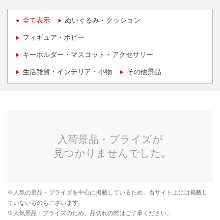
全て表示
ぬいぐるみ・クッション
フィギュア・ホビー
キーホルダー・マスコット・アクセサリー
生活雑貨・インテリア・小物
その他景品