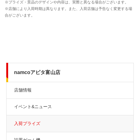
namcoアピタ富山店
店舗情報
イベント&ニュース
入荷プライズ
設置ゲーム機