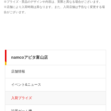
namcoアピタ富山店
店舗情報
イベント&ニュース
入荷プライズ
設置ゲーム機