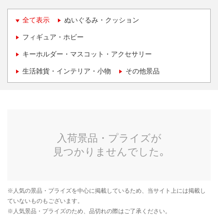
全て表示
ぬいぐるみ・クッション
フィギュア・ホビー
キーホルダー・マスコット・アクセサリー
生活雑貨・インテリア・小物
その他景品