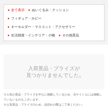
全て表示
ぬいぐるみ・クッション
フィギュア・ホビー
キーホルダー・マスコット・アクセサリー
生活雑貨・インテリア・小物
その他景品