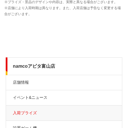
namcoアピタ富山店
店舗情報
イベント&ニュース
入荷プライズ
設置ゲーム機